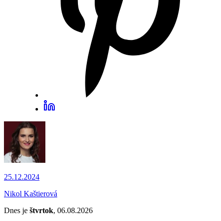
25.12.2024
Nikol Kaštierová
Dnes je
štvrtok
, 06.08.2026