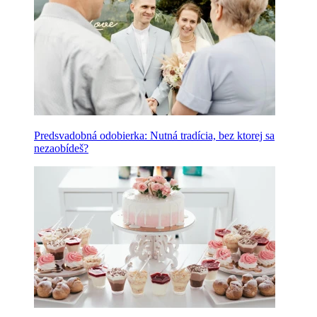
Predsvadobná odobierka: Nutná tradícia, bez ktorej sa
nezaobídeš?