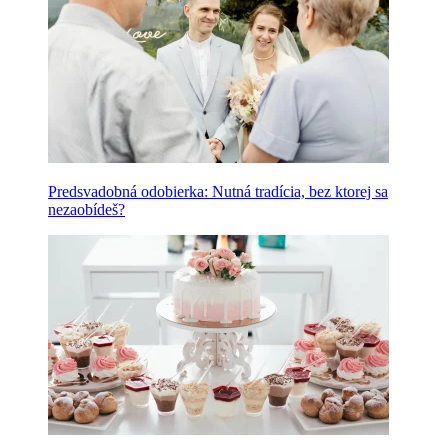
Predsvadobná odobierka: Nutná tradícia, bez ktorej sa
nezaobídeš?