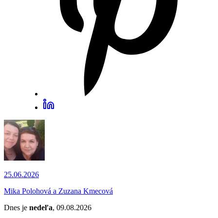
25.06.2026
Mika Polohová a Zuzana Kmecová
Dnes je
nedeľa
, 09.08.2026