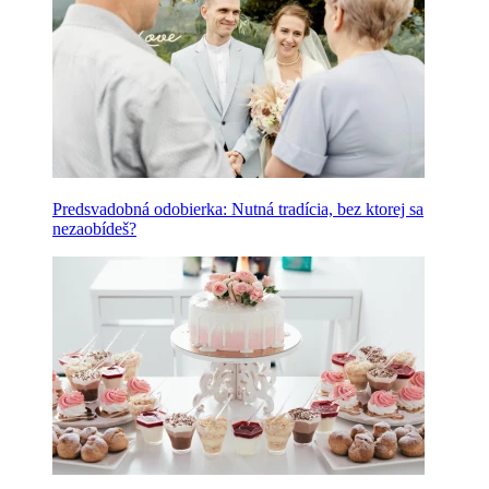
Predsvadobná odobierka: Nutná tradícia, bez ktorej sa
nezaobídeš?