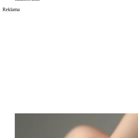
Reklama