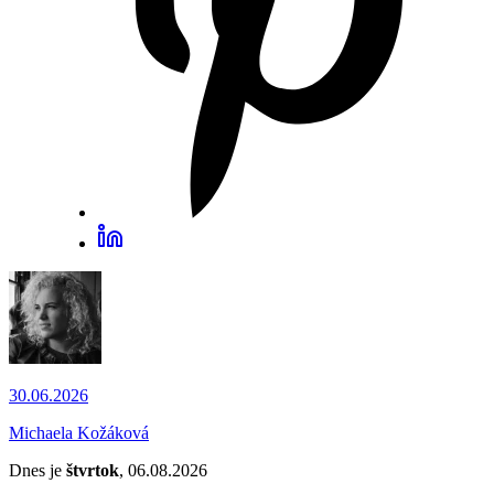
30.06.2026
Michaela Kožáková
Dnes je
štvrtok
, 06.08.2026