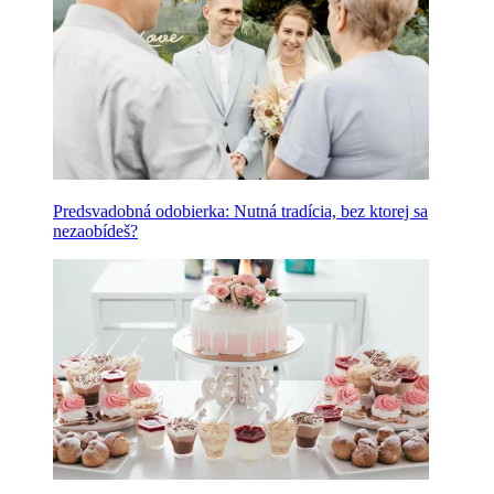
Predsvadobná odobierka: Nutná tradícia, bez ktorej sa
nezaobídeš?