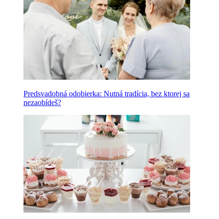
Predsvadobná odobierka: Nutná tradícia, bez ktorej sa
nezaobídeš?