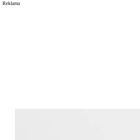
Reklama