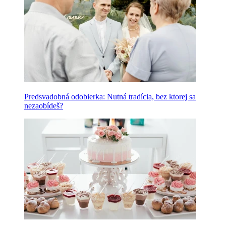
Predsvadobná odobierka: Nutná tradícia, bez ktorej sa
nezaobídeš?