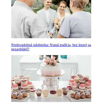
Predsvadobná odobierka: Nutná tradícia, bez ktorej sa
nezaobídeš?