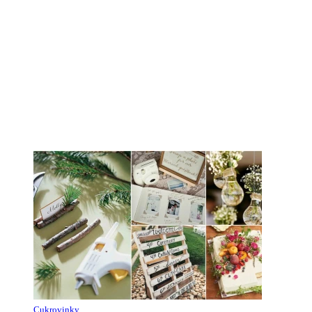
Cukrovinky