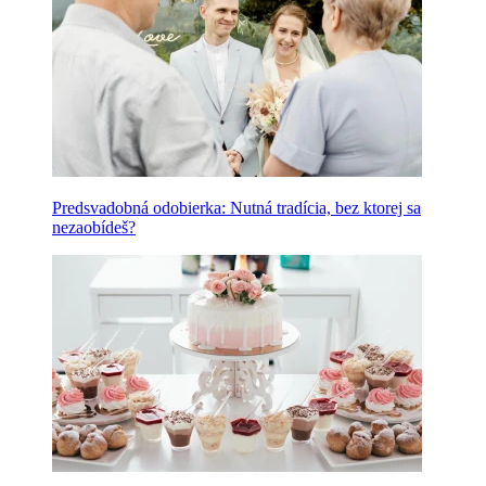
Predsvadobná odobierka: Nutná tradícia, bez ktorej sa
nezaobídeš?