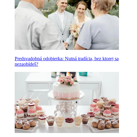
Predsvadobná odobierka: Nutná tradícia, bez ktorej sa
nezaobídeš?