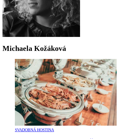
Michaela Kožáková
SVADOBNÁ HOSTINA