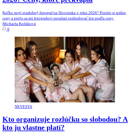
Koľko stojí svadobný fotograf na Slovensku v roku 2026? Pozrite si reálne
ceny a prečo sa pri fotografovi neoplatí rozhodovať len podľa ceny.
Michaela Kožáková
0
NEVESTA
Kto organizuje rozlúčku so slobodou? A
kto ju vlastne platí?