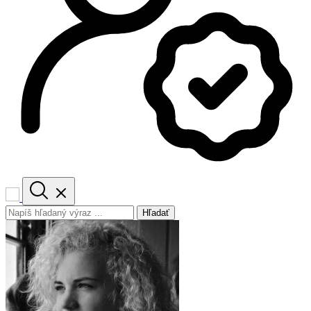
Hľadať