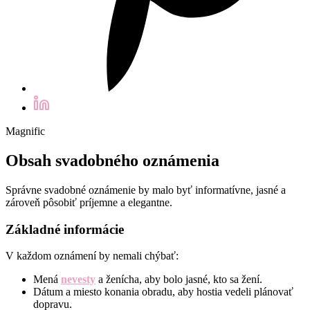
Magnific
Obsah svadobného oznámenia
Správne svadobné oznámenie by malo byť informatívne, jasné a
zároveň pôsobiť príjemne a elegantne.
Základné informácie
V každom oznámení by nemali chýbať:
Mená
nevesty
a ženícha, aby bolo jasné, kto sa žení.
Dátum a miesto konania obradu, aby hostia vedeli plánovať
dopravu.