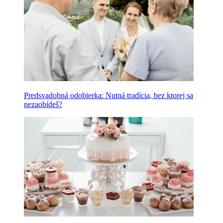
Predsvadobná odobierka: Nutná tradícia, bez ktorej sa
nezaobídeš?