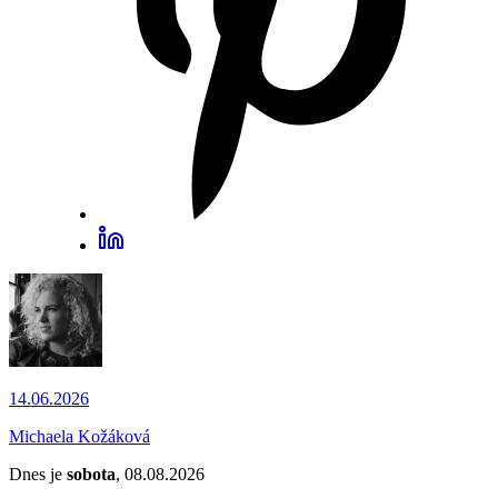
14.06.2026
Michaela Kožáková
Dnes je
sobota
, 08.08.2026