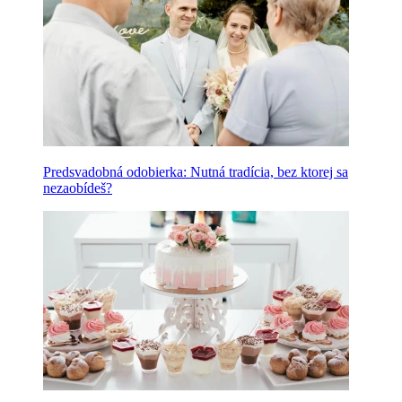
Predsvadobná odobierka: Nutná tradícia, bez ktorej sa
nezaobídeš?