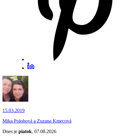
15.03.2019
Mika Polohová a Zuzana Kmecová
Dnes je
piatok
, 07.08.2026