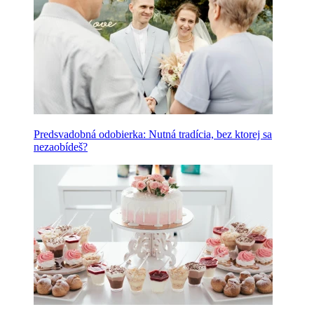
Predsvadobná odobierka: Nutná tradícia, bez ktorej sa
nezaobídeš?