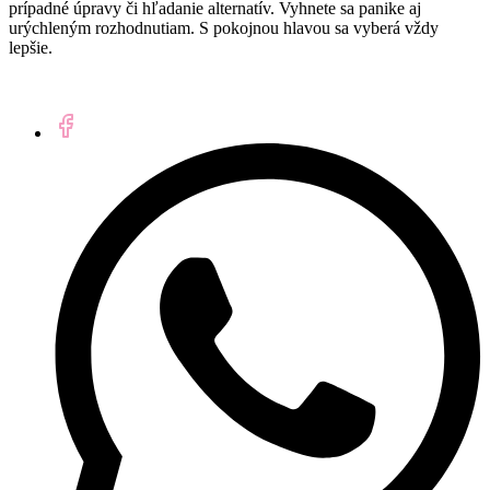
prípadné úpravy či hľadanie alternatív. Vyhnete sa panike aj
urýchleným rozhodnutiam. S pokojnou hlavou sa vyberá vždy
lepšie.