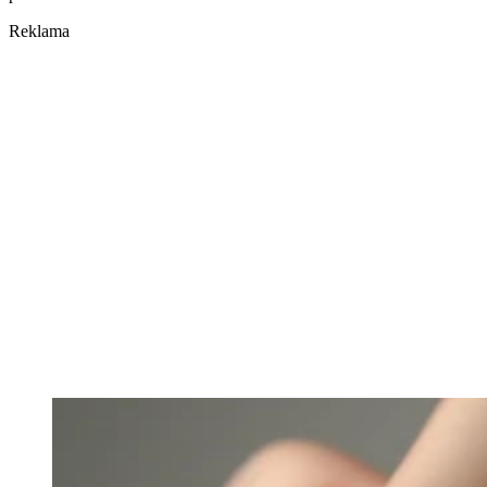
Reklama