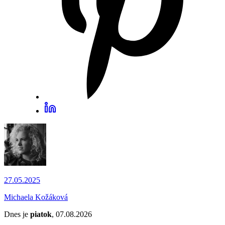
27.05.2025
Michaela Kožáková
Dnes je
piatok
, 07.08.2026