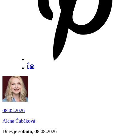
08.05.2026
Alena Čabáková
Dnes je
sobota
, 08.08.2026