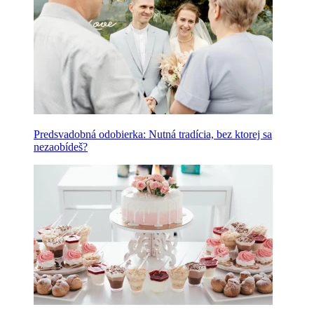
Predsvadobná odobierka: Nutná tradícia, bez ktorej sa
nezaobídeš?