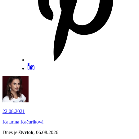
22.08.2021
Katarína Kačuriková
Dnes je
štvrtok
, 06.08.2026