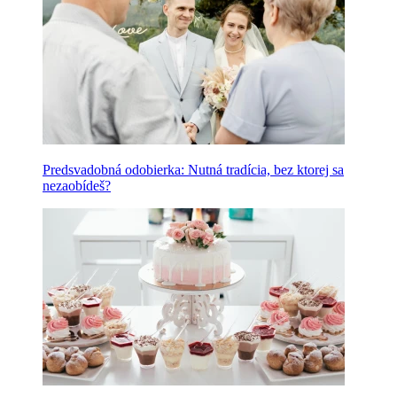
Predsvadobná odobierka: Nutná tradícia, bez ktorej sa
nezaobídeš?