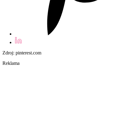
Zdroj: pinterest.com
Reklama