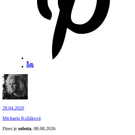
28.04.2020
Michaela Kožáková
Dnes je
sobota
, 08.08.2026