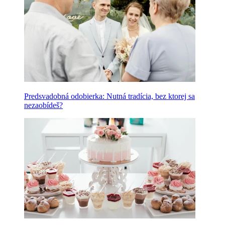
Predsvadobná odobierka: Nutná tradícia, bez ktorej sa
nezaobídeš?