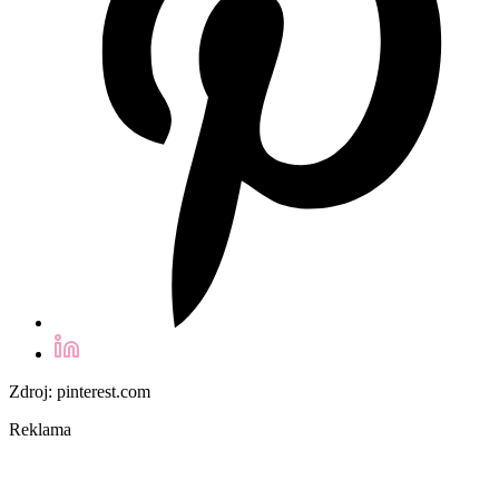
Zdroj: pinterest.com
Reklama