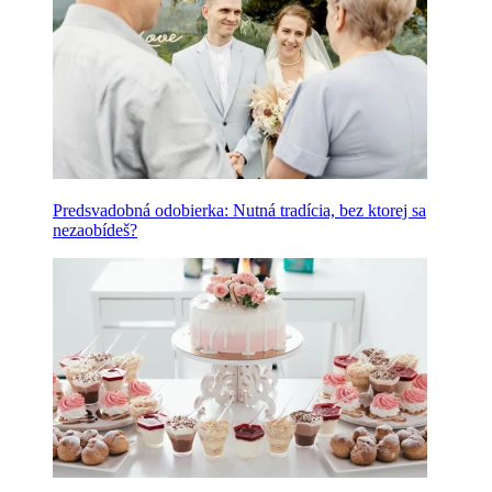
Predsvadobná odobierka: Nutná tradícia, bez ktorej sa
nezaobídeš?