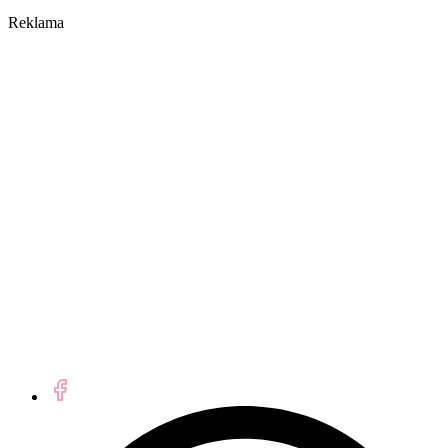
Reklama