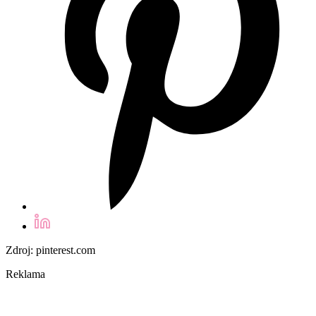
Zdroj: pinterest.com
Reklama