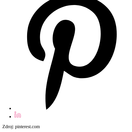
Zdroj: pinterest.com