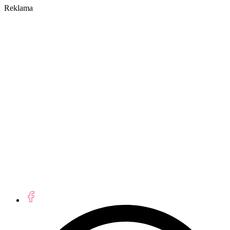
Reklama