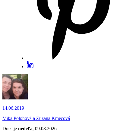
14.06.2019
Mika Polohová a Zuzana Kmecová
Dnes je
nedeľa
, 09.08.2026