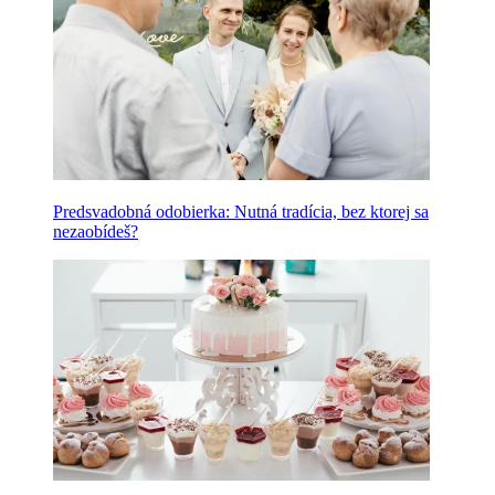
Predsvadobná odobierka: Nutná tradícia, bez ktorej sa
nezaobídeš?