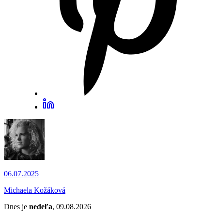
06.07.2025
Michaela Kožáková
Dnes je
nedeľa
, 09.08.2026