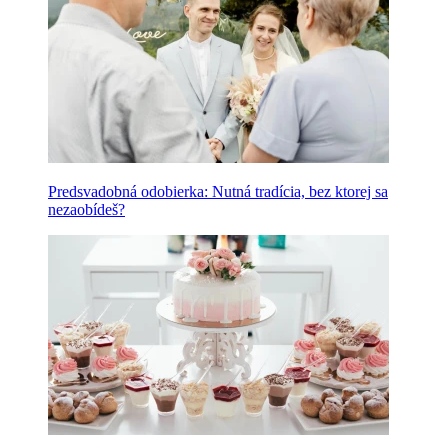
Predsvadobná odobierka: Nutná tradícia, bez ktorej sa
nezaobídeš?