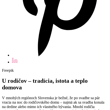
Freepik
U rodičov – tradícia, istota a teplo
domova
V mnohých regiónoch Slovenska je bežné, že po svadbe sa pár
vracia na noc do rodičovského domu – najmä ak sa svadba konala
na dedine alebo mimo ich vlastného bývania. Mnohí rodičia