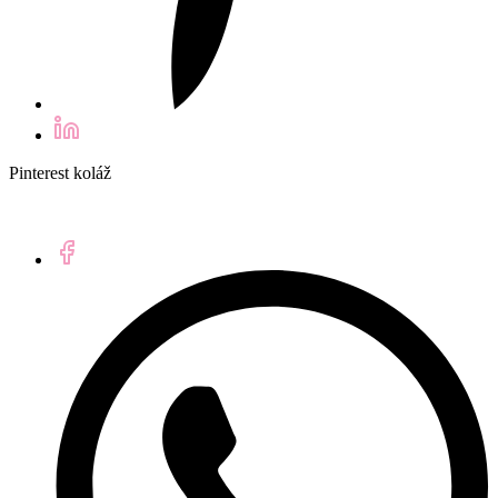
Pinterest koláž