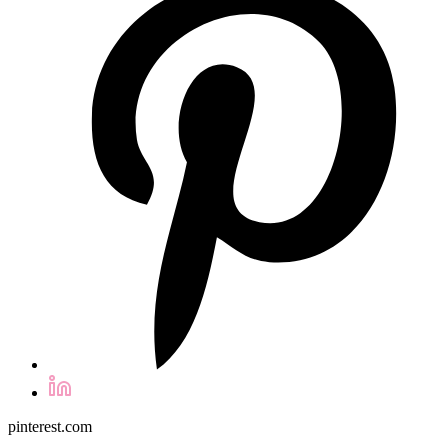
pinterest.com