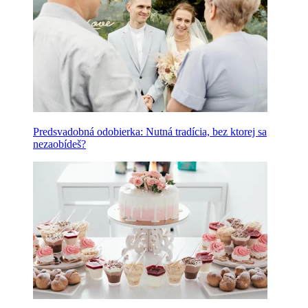
Predsvadobná odobierka: Nutná tradícia, bez ktorej sa
nezaobídeš?