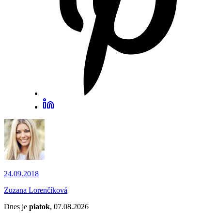
24.09.2018
Zuzana Lorenčíková
Dnes je
piatok
, 07.08.2026