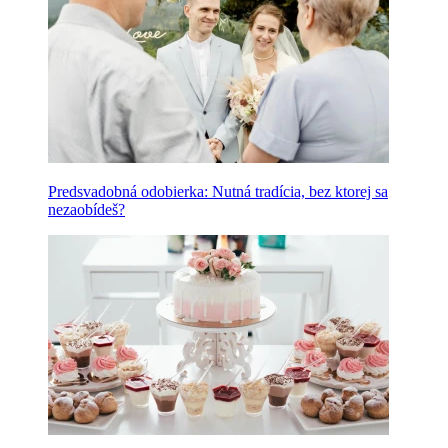
Predsvadobná odobierka: Nutná tradícia, bez ktorej sa
nezaobídeš?