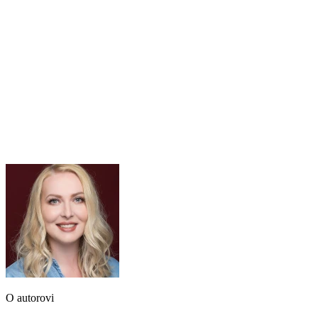
O autorovi