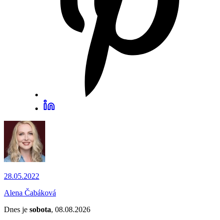
28.05.2022
Alena Čabáková
Dnes je
sobota
, 08.08.2026