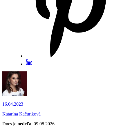
16.04.2023
Katarína Kačuriková
Dnes je
nedeľa
, 09.08.2026