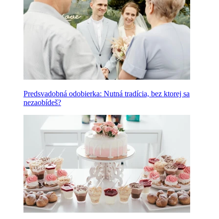
Predsvadobná odobierka: Nutná tradícia, bez ktorej sa
nezaobídeš?