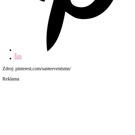
Zdroj: pinterest.com/santeeventsmn/
Reklama