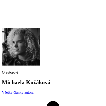
O autorovi
Michaela Kožáková
Všetky články autora