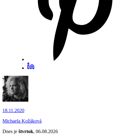
18.11.2020
Michaela Kožáková
Dnes je
štvrtok
, 06.08.2026