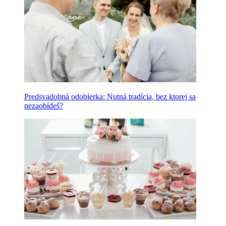
Predsvadobná odobierka: Nutná tradícia, bez ktorej sa
nezaobídeš?