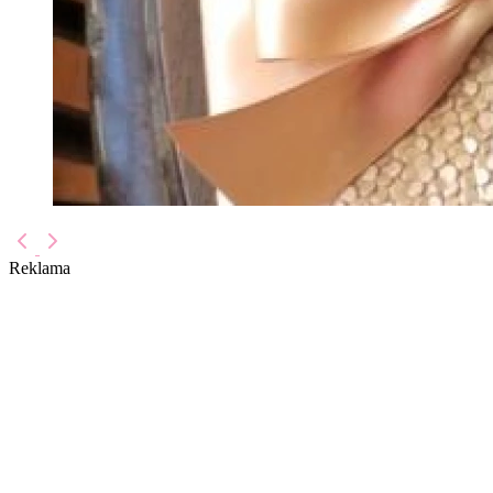
Reklama