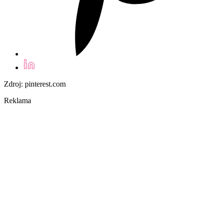
Zdroj: pinterest.com
Reklama