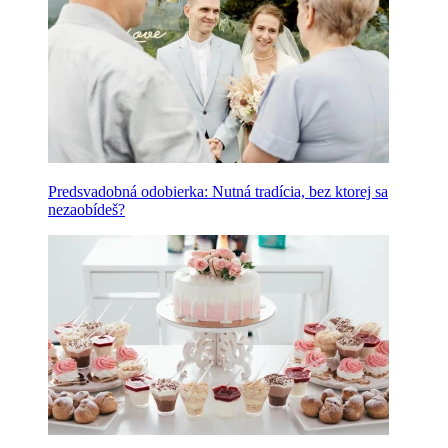
Predsvadobná odobierka: Nutná tradícia, bez ktorej sa
nezaobídeš?