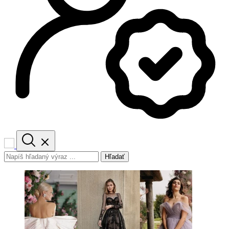
Hľadať