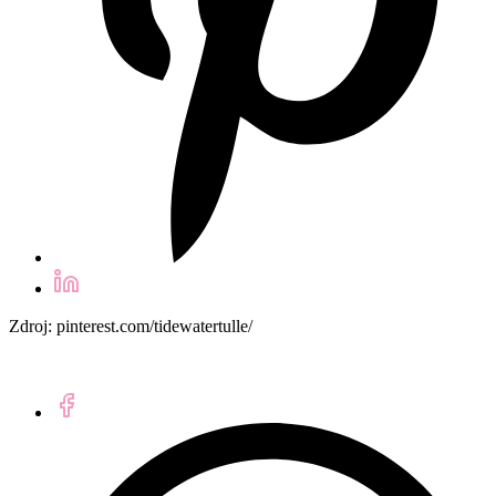
Zdroj: pinterest.com/tidewatertulle/