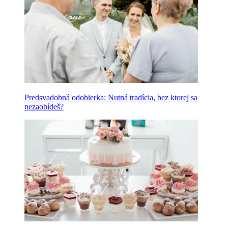
Predsvadobná odobierka: Nutná tradícia, bez ktorej sa
nezaobídeš?