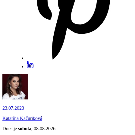
23.07.2023
Katarína Kačuriková
Dnes je
sobota
, 08.08.2026