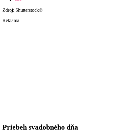
Zdroj: Shutterstock®
Reklama
Priebeh svadobného dňa