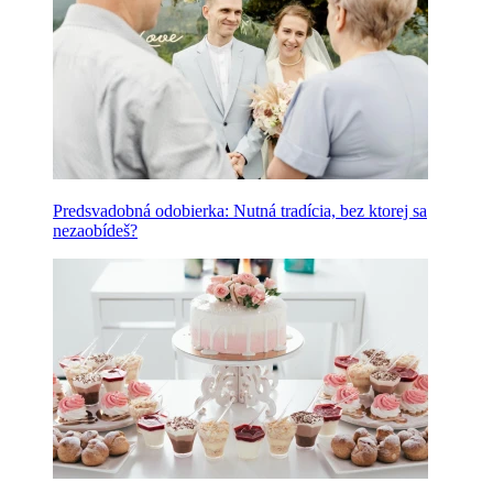
Predsvadobná odobierka: Nutná tradícia, bez ktorej sa
nezaobídeš?