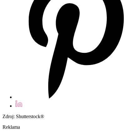
Zdroj: Shutterstock®
Reklama