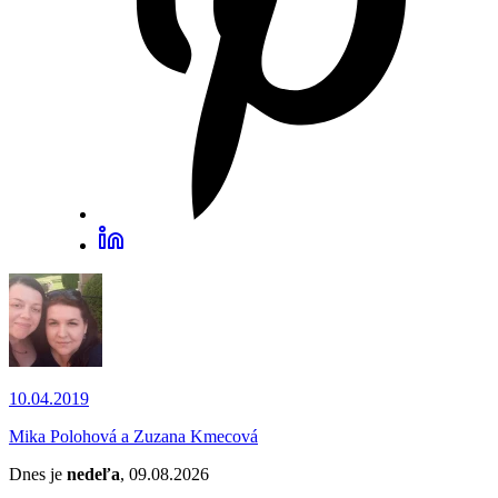
10.04.2019
Mika Polohová a Zuzana Kmecová
Dnes je
nedeľa
, 09.08.2026