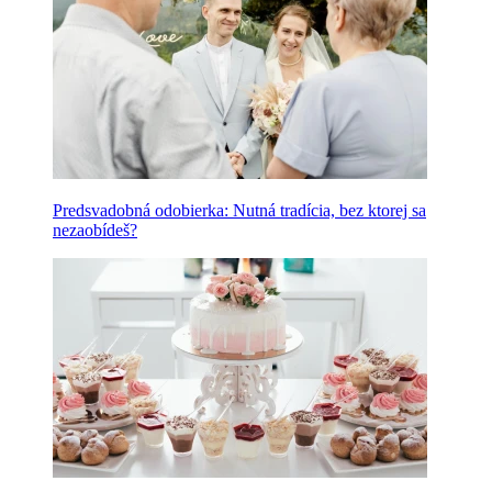
Predsvadobná odobierka: Nutná tradícia, bez ktorej sa
nezaobídeš?