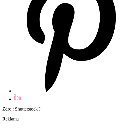
Zdroj: Shutterstock®
Reklama