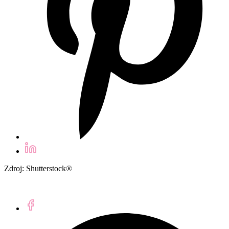
Zdroj: Shutterstock®