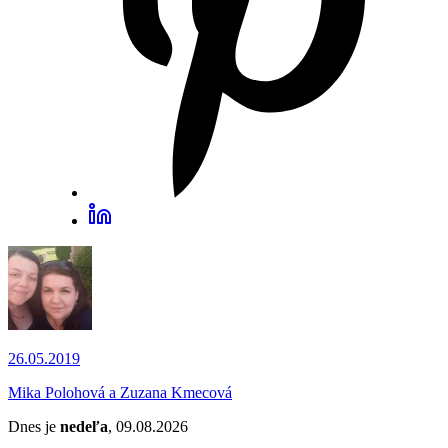
26.05.2019
Mika Polohová a Zuzana Kmecová
Dnes je
nedeľa
, 09.08.2026