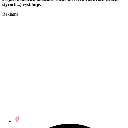
štyroch...) vystihuje.
Reklama