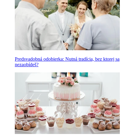
Predsvadobná odobierka: Nutná tradícia, bez ktorej sa
nezaobídeš?