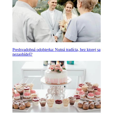
Predsvadobná odobierka: Nutná tradícia, bez ktorej sa
nezaobídeš?