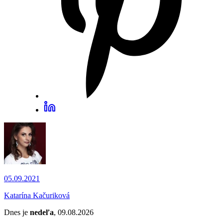
05.09.2021
Katarína Kačuriková
Dnes je
nedeľa
, 09.08.2026