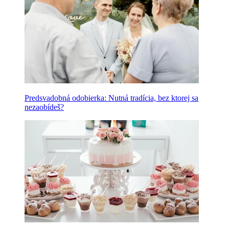
Predsvadobná odobierka: Nutná tradícia, bez ktorej sa
nezaobídeš?