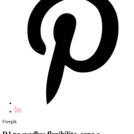
Freepik