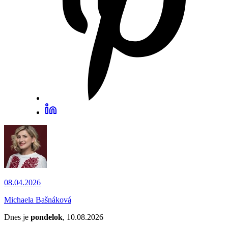
08.04.2026
Michaela Bašnáková
Dnes je
pondelok
, 10.08.2026