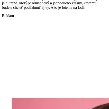
je tu trend, ktorý je romantický a jednoducho krásny, ktorému
budete chcieť podľahnúť aj vy. A to je fotenie na lodi.
Reklama