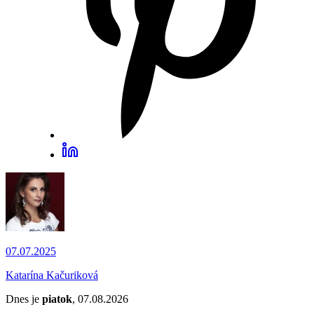
07.07.2025
Katarína Kačuriková
Dnes je
piatok
, 07.08.2026