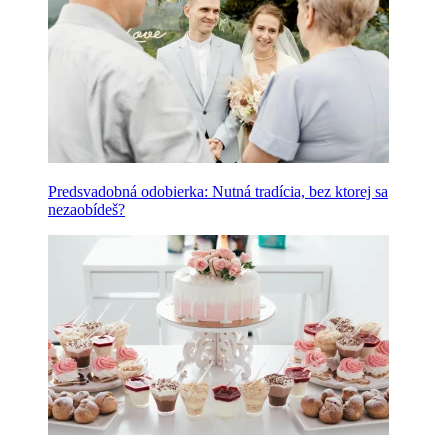
Predsvadobná odobierka: Nutná tradícia, bez ktorej sa
nezaobídeš?