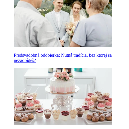
Predsvadobná odobierka: Nutná tradícia, bez ktorej sa
nezaobídeš?