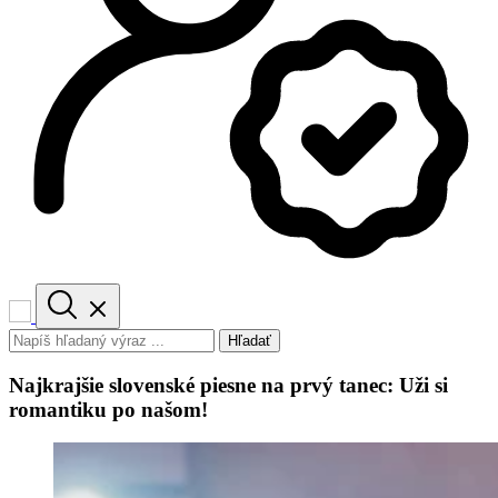
Hľadať
Najkrajšie slovenské piesne na prvý tanec: Uži si
romantiku po našom!