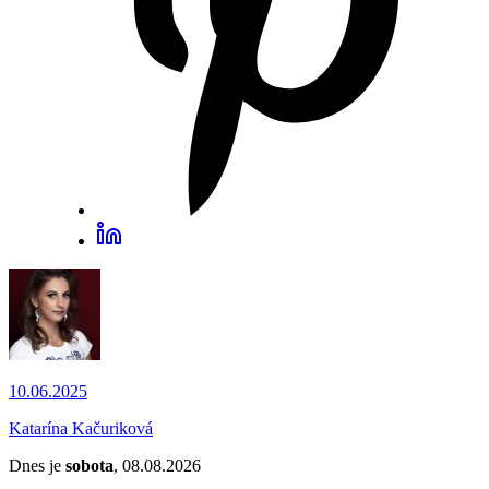
10.06.2025
Katarína Kačuriková
Dnes je
sobota
, 08.08.2026