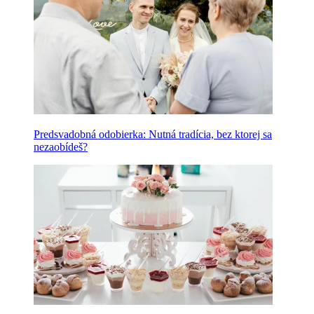
Predsvadobná odobierka: Nutná tradícia, bez ktorej sa
nezaobídeš?