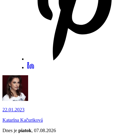
22.01.2023
Katarína Kačuriková
Dnes je
piatok
, 07.08.2026