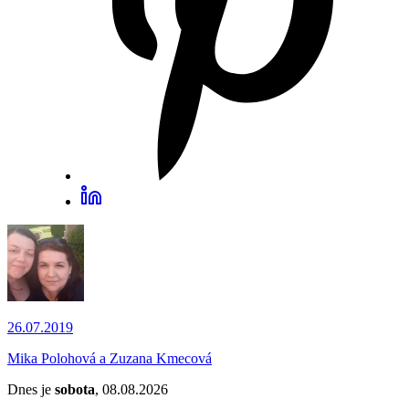
26.07.2019
Mika Polohová a Zuzana Kmecová
Dnes je
sobota
, 08.08.2026