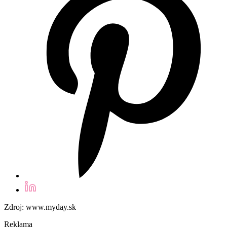
Zdroj: www.myday.sk
Reklama