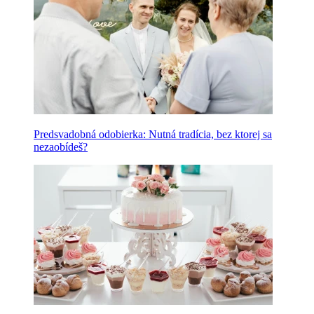
Predsvadobná odobierka: Nutná tradícia, bez ktorej sa
nezaobídeš?