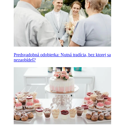
Predsvadobná odobierka: Nutná tradícia, bez ktorej sa
nezaobídeš?