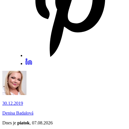
30.12.2019
Denisa Badalová
Dnes je
piatok
, 07.08.2026