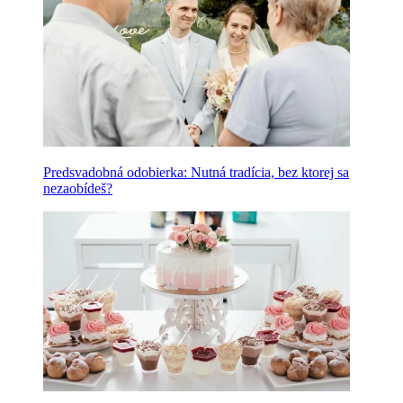
Predsvadobná odobierka: Nutná tradícia, bez ktorej sa
nezaobídeš?