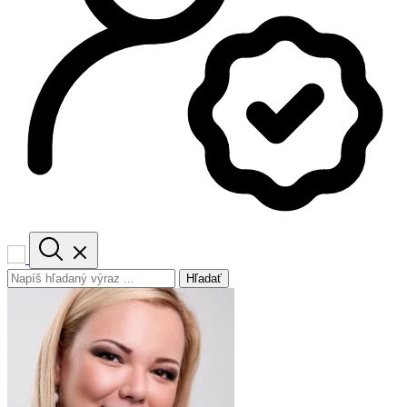
Hľadať