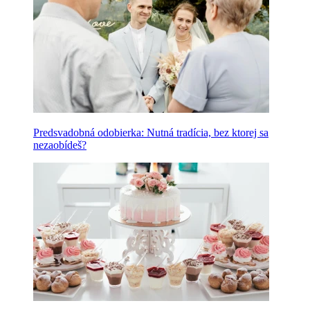
Predsvadobná odobierka: Nutná tradícia, bez ktorej sa
nezaobídeš?