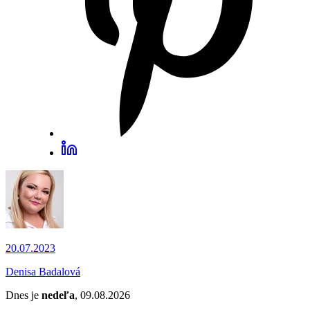
20.07.2023
Denisa Badalová
Dnes je
nedeľa
, 09.08.2026