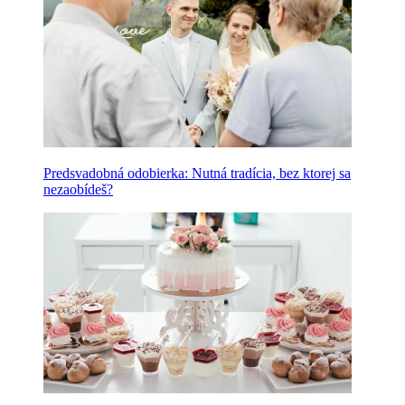
Predsvadobná odobierka: Nutná tradícia, bez ktorej sa
nezaobídeš?