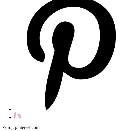
Zdroj: pinterest.com