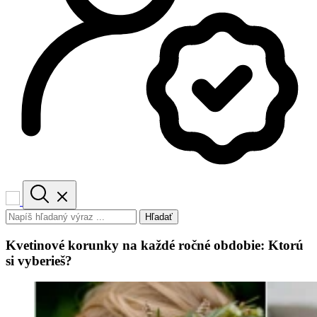
Hľadať
Kvetinové korunky na každé ročné obdobie: Ktorú
si vyberieš?