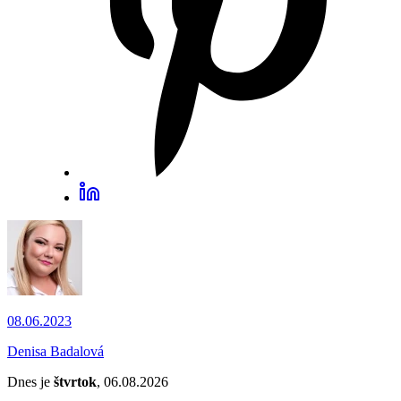
08.06.2023
Denisa Badalová
Dnes je
štvrtok
, 06.08.2026