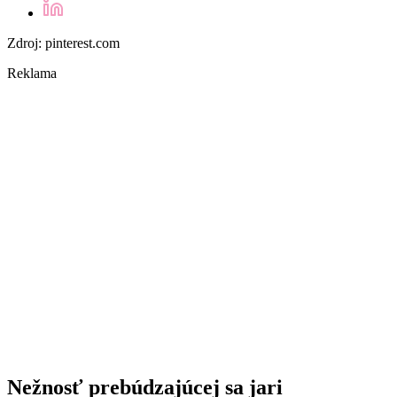
Zdroj: pinterest.com
Reklama
Nežnosť prebúdzajúcej sa jari