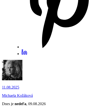
11.08.2025
Michaela Kožáková
Dnes je
nedeľa
, 09.08.2026