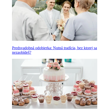
Predsvadobná odobierka: Nutná tradícia, bez ktorej sa
nezaobídeš?