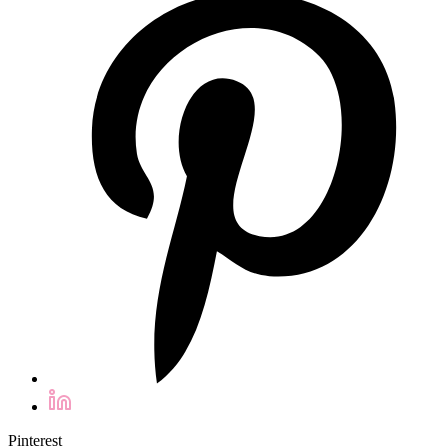
Pinterest