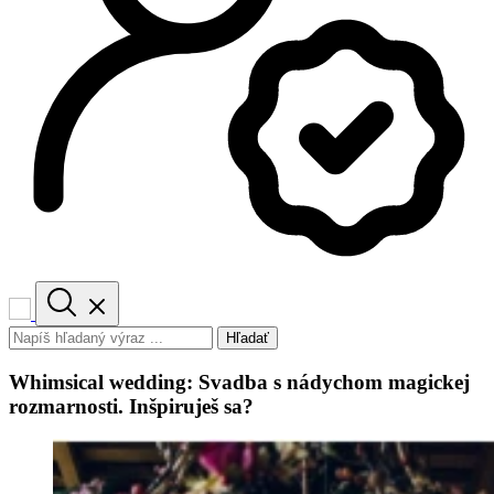
Hľadať
Whimsical wedding: Svadba s nádychom magickej
rozmarnosti. Inšpiruješ sa?