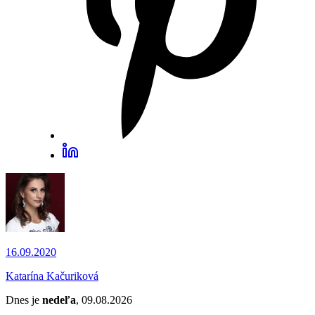
16.09.2020
Katarína Kačuriková
Dnes je
nedeľa
, 09.08.2026