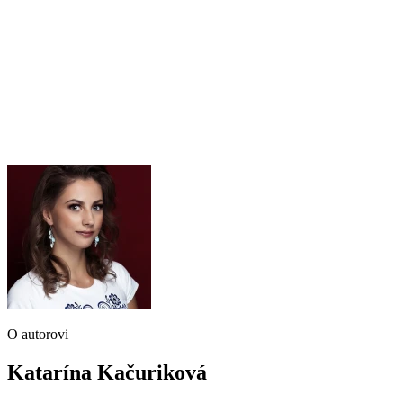
O autorovi
Katarína Kačuriková