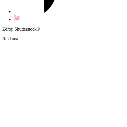
Zdroj: Shutterstock®
Reklama