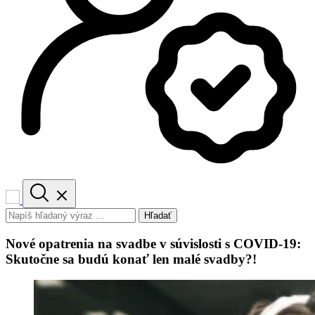
Hľadať
Nové opatrenia na svadbe v súvislosti s COVID-19:
Skutočne sa budú konať len malé svadby?!