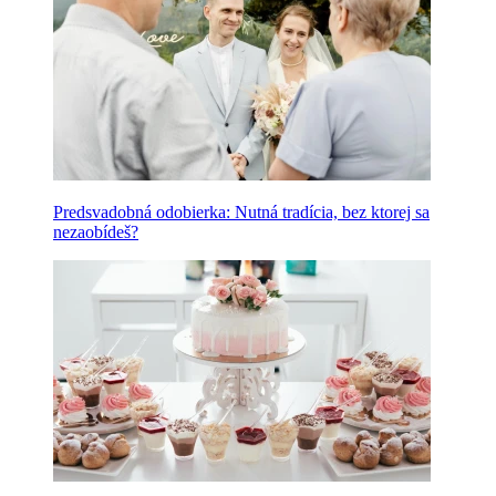
Predsvadobná odobierka: Nutná tradícia, bez ktorej sa
nezaobídeš?