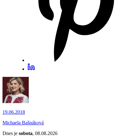
19.06.2018
Michaela Bašnáková
Dnes je
sobota
, 08.08.2026