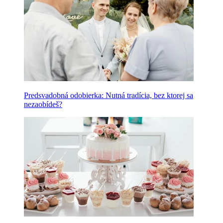
Predsvadobná odobierka: Nutná tradícia, bez ktorej sa
nezaobídeš?