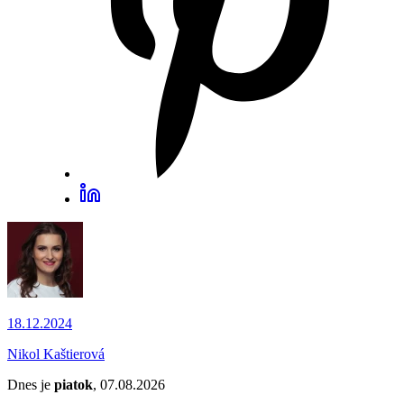
18.12.2024
Nikol Kaštierová
Dnes je
piatok
, 07.08.2026