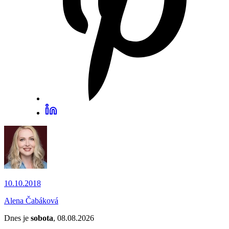
10.10.2018
Alena Čabáková
Dnes je
sobota
, 08.08.2026