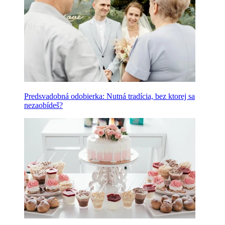
Predsvadobná odobierka: Nutná tradícia, bez ktorej sa
nezaobídeš?