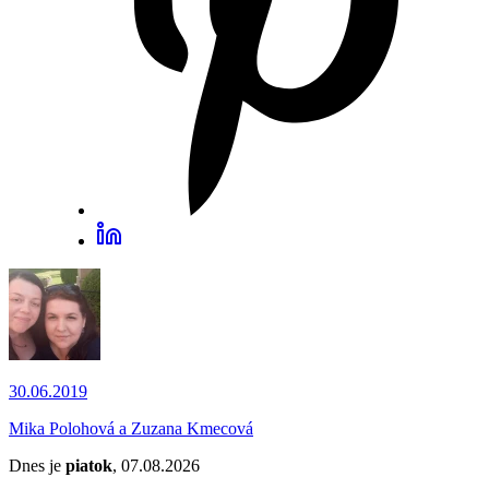
30.06.2019
Mika Polohová a Zuzana Kmecová
Dnes je
piatok
, 07.08.2026