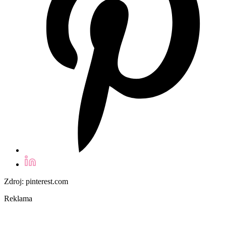
Zdroj: pinterest.com
Reklama