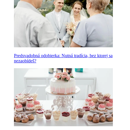
Predsvadobná odobierka: Nutná tradícia, bez ktorej sa
nezaobídeš?