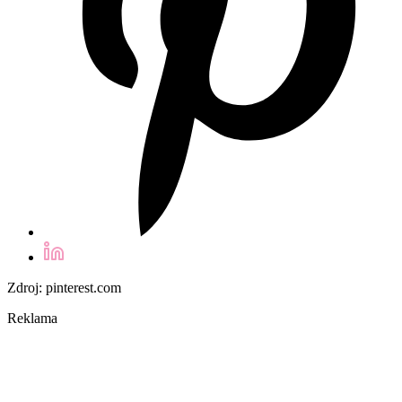
Zdroj: pinterest.com
Reklama