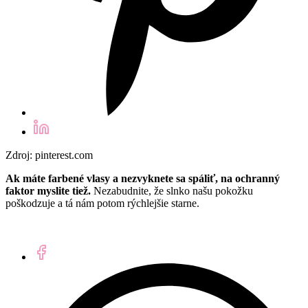
Zdroj: pinterest.com
Ak máte farbené vlasy a nezvyknete sa spáliť, na ochranný
faktor myslite tiež.
Nezabudnite, že slnko našu pokožku
poškodzuje a tá nám potom rýchlejšie starne.