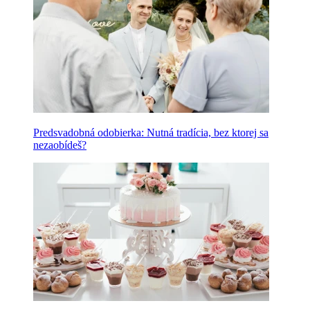
Predsvadobná odobierka: Nutná tradícia, bez ktorej sa
nezaobídeš?