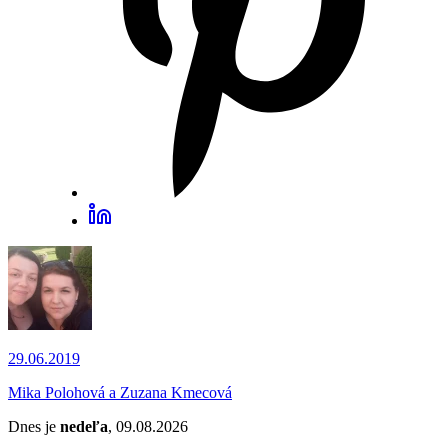
29.06.2019
Mika Polohová a Zuzana Kmecová
Dnes je
nedeľa
, 09.08.2026