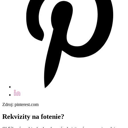
Zdroj: pinterest.com
Rekvizity na fotenie?