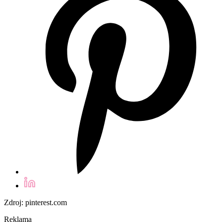
Zdroj: pinterest.com
Reklama