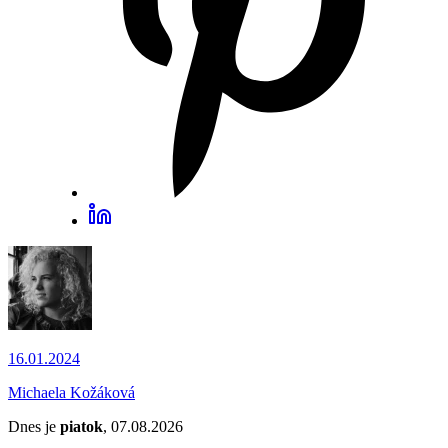
16.01.2024
Michaela Kožáková
Dnes je
piatok
, 07.08.2026