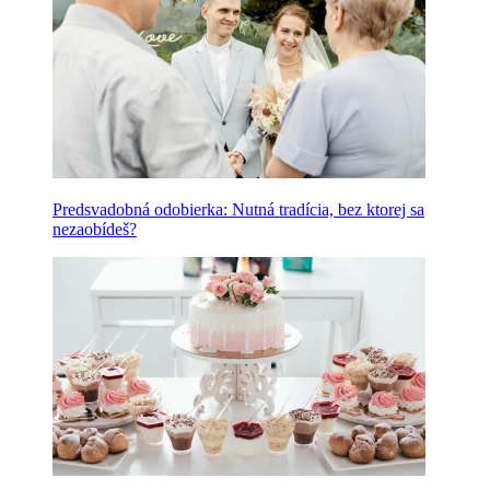
Predsvadobná odobierka: Nutná tradícia, bez ktorej sa
nezaobídeš?