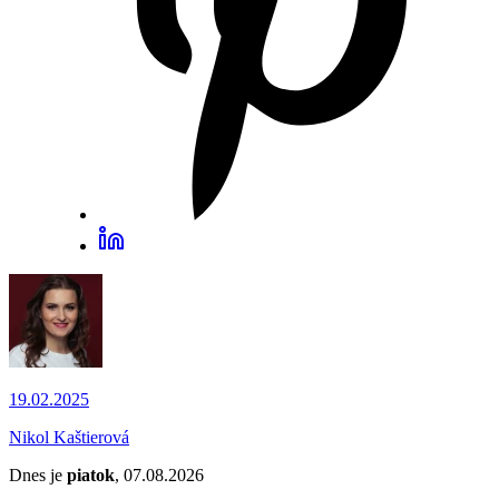
19.02.2025
Nikol Kaštierová
Dnes je
piatok
, 07.08.2026