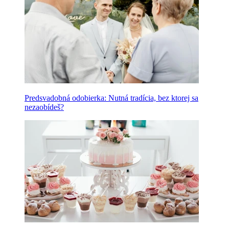
Predsvadobná odobierka: Nutná tradícia, bez ktorej sa
nezaobídeš?