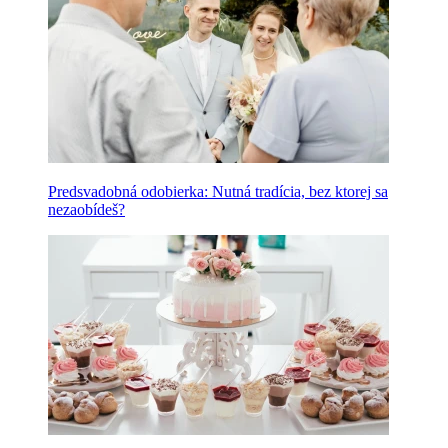
Predsvadobná odobierka: Nutná tradícia, bez ktorej sa
nezaobídeš?