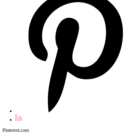
Pinterest.com