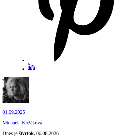
01.09.2025
Michaela Kožáková
Dnes je
štvrtok
, 06.08.2026