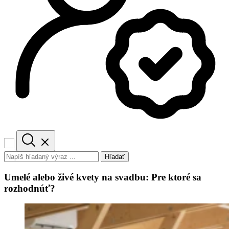
Hľadať
Umelé alebo živé kvety na svadbu: Pre ktoré sa
rozhodnúť?