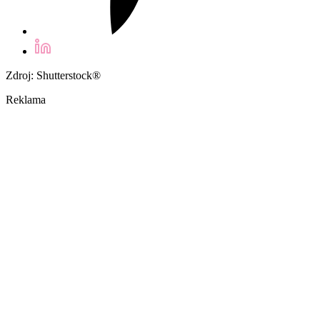
Zdroj: Shutterstock®
Reklama