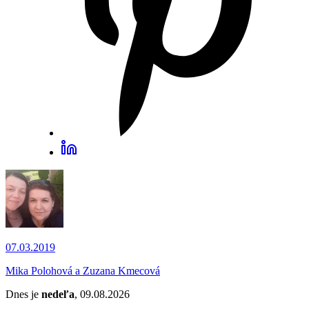
07.03.2019
Mika Polohová a Zuzana Kmecová
Dnes je
nedeľa
, 09.08.2026