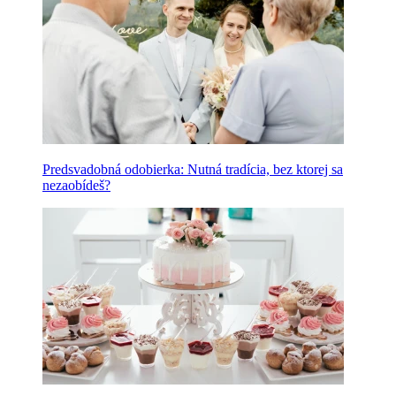
Predsvadobná odobierka: Nutná tradícia, bez ktorej sa
nezaobídeš?