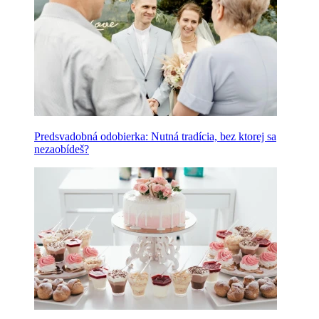
Predsvadobná odobierka: Nutná tradícia, bez ktorej sa
nezaobídeš?