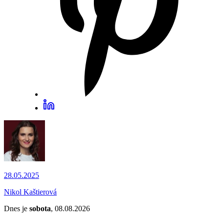
28.05.2025
Nikol Kaštierová
Dnes je
sobota
, 08.08.2026