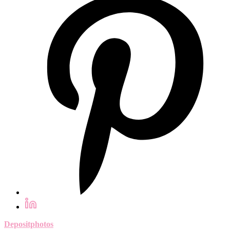
Depositphotos