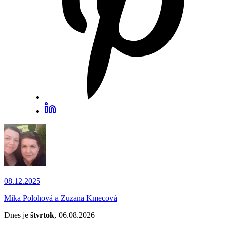
08.12.2025
Mika Polohová a Zuzana Kmecová
Dnes je
štvrtok
, 06.08.2026