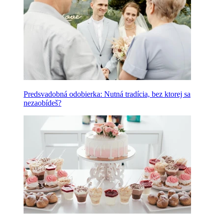
Predsvadobná odobierka: Nutná tradícia, bez ktorej sa
nezaobídeš?